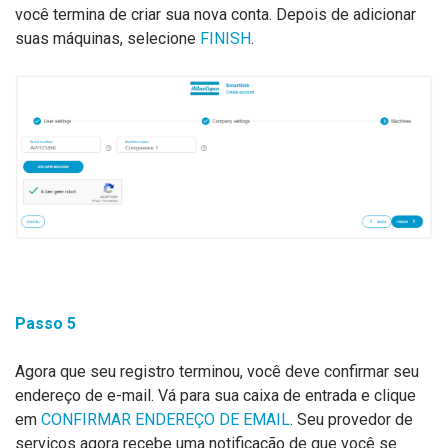
você termina de criar sua nova conta. Depois de adicionar
suas máquinas, selecione
FINISH
.
Passo
5
Agora que seu registro terminou, você deve confirmar seu
endereço de e-mail. Vá para sua caixa de entrada e clique
em
CONFIRMAR ENDEREÇO DE EMAIL
. Seu provedor de
serviços agora recebe uma notificação de que você se