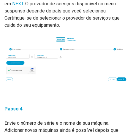
em
NEXT
. O provedor de serviços disponível no menu
suspenso depende do país que você selecionou.
Certifique-se de selecionar o provedor de serviços que
cuida do seu equipamento.
Passo 4
Envie o número de série e o nome da sua máquina.
Adicionar novas máquinas ainda é possível depois que