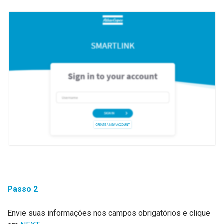
Passo 2
Envie suas informações nos campos obrigatórios e clique