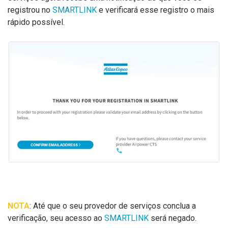
registrou no
SMARTLINK
e verificará esse registro o mais
rápido possível.
NOTA
: Até que o seu provedor de serviços conclua a
verificação, seu acesso ao
SMARTLINK
será negado.