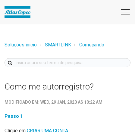
Soluções início
SMARTLINK
Começando
Como me autorregistro?
MODIFICADO EM: WED, 29 JAN, 2020 ÀS 10:22 AM
Passo 1
Clique em
CRIAR UMA CONTA
.