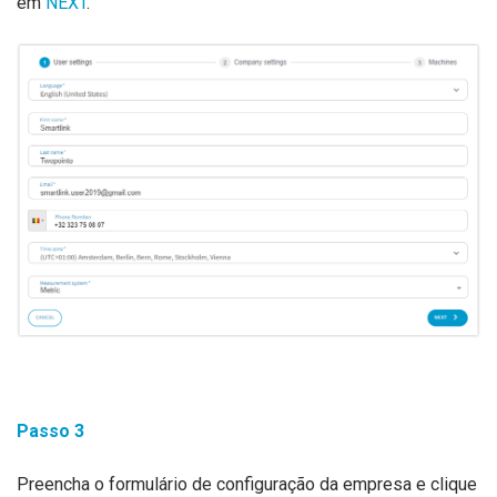
em
NEXT
.
Passo
3
Preencha o formulário de configuração da empresa e clique