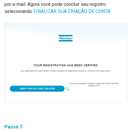
por e-mail. Agora você pode concluir seu registro
selecionando
FINALIZAR SUA CRIAÇÃO DE CONTA
.
Passo
7