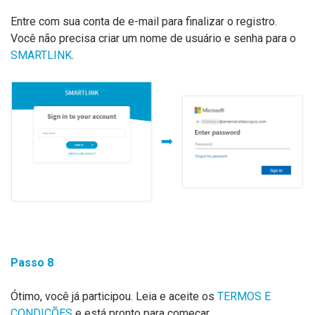
Entre com sua conta de e-mail para finalizar o registro.
Você não precisa criar um nome de usuário e senha para o
SMARTLINK
.
Passo
8
Ótimo, você já participou. Leia e aceite os
TERMOS E
CONDIÇÕES
e está pronto para começar.