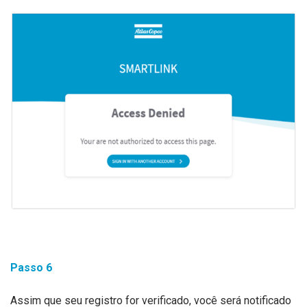
Passo
6
Assim que seu registro for verificado, você será notificado