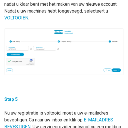
nadat u klaar bent met het maken van uw nieuwe account.
Nadat u uw machines hebt toegevoegd, selecteert u
VOLTOOIEN
.
Stap 5
Nu uw registratie is voltooid, moet u uw e-mailadres
bevestigen. Ga naar uw inbox en klik op
E-MAILADRES
BEVESTIGEN
. Uw serviceprovider ontvangt nu een melding