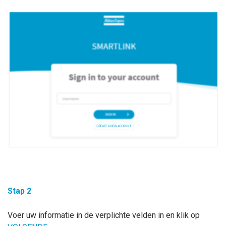
Stap 2
Voer uw informatie in de verplichte velden in en klik op