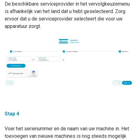
De beschikbare serviceprovider in het vervolgkeuzemenu
is afhankelijk van het land dat u hebt geselecteerd. Zorg
ervoor dat u de serviceprovider selecteert die voor uw
apparatuur zorgt.
Stap 4
Voer het serienummer en de naam van uw machine in. Het
toevoegen van nieuwe machines is nog steeds mogelijk