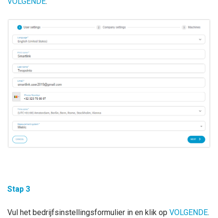
VOLGENDE
.
Stap 3
Vul het bedrijfsinstellingsformulier in en klik op
VOLGENDE
.