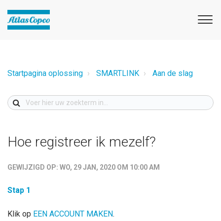
Startpagina oplossing
SMARTLINK
Aan de slag
Hoe registreer ik mezelf?
GEWIJZIGD OP: WO, 29 JAN, 2020 OM 10:00 AM
Stap 1
Klik op
EEN ACCOUNT MAKEN
.