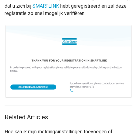
dat u zich bij
SMARTLINK
hebt geregistreerd en zal deze
registratie zo snel mogelijk verifiëren.
Related Articles
Hoe kan ik mijn meldingsinstellingen toevoegen of