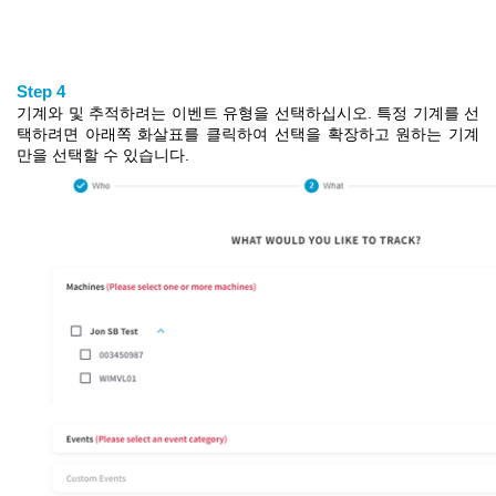
Step 4
기계와
및 추적
하려는
이벤트 유형을 선택하십시오.
특정 기계를 선
택하려면
아래쪽 화살표를 클릭하
여 선택을 확장하고
원하는 기계
만을 선택할 수 있습니다
.