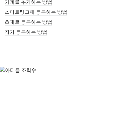
기계를 추가하는 방법
스마트링크에 등록하는 방법
초대로 등록하는 방법
자가 등록하는 방법