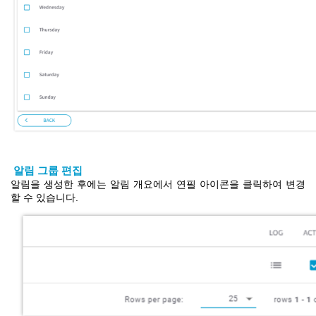
알림
그룹
편집
알림을
생성한 후에는
알림
개요에서 연필 아이콘을 클릭하여 변경
할 수 있
습니
다.