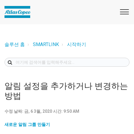
솔루션 홈
SMARTLINK
시작하기
알림 설정을 추가하거나 변경하는
방법
수정 날짜: 금, 6 3월, 2020 시간: 9:50 AM
새로운
알림
그룹
만들기