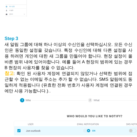
Step 3
새
알림 그룹에 대해 하나 이상의 수신
인을
선택하십시오. 모든 수신
인은
동일한 설정을 갖습니다. 특정
수신인
에 대해 다른 설정을 사
용
하려면
개인에 대한 새 그룹을 만들어야
합니다.
현장 설정이
올
바른 범위 내에 있어야합니다. 예를 들어 A
현장
의 범위에
있는 경우
B
현장
의 사용자를 찾을 수 없습니다
.
참고
: 확인 된 사용자 계정에 연결되지 않았거나 선택한 범위에
접
근
할 수
없는 이메일 주소는 추가 할 수 없습니다. SMS 알림에도 동
일하게 적용됩니다 (유효한 전화 번호가 사용자 계정에 연결된 경우
에만 사용 가능
합니다.
)
..