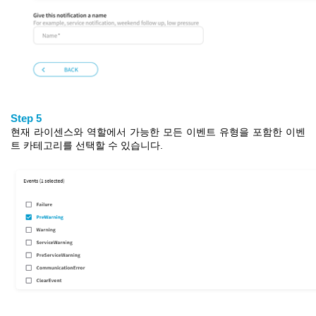
Step 5
현재 라이센스와 역할에
서 가능한
모든 이벤트 유형을 포함
한
이벤
트 카테고리를 선택할 수 있
습니
다.