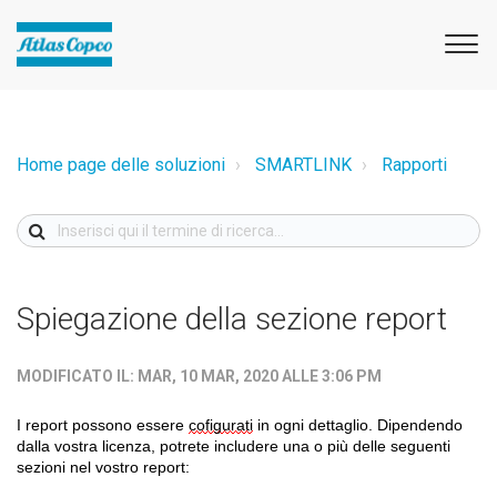
Home page delle soluzioni
SMARTLINK
Rapporti
Spiegazione della sezione report
MODIFICATO IL: MAR, 10 MAR, 2020 ALLE 3:06 PM
I report possono essere
cofigurati
in ogni dettaglio. Dipendendo
dalla vostra licenza, potrete includere una o più delle seguenti
sezioni nel vostro report: