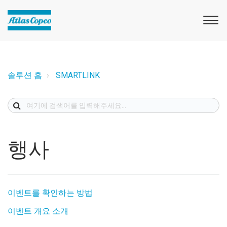
솔루션 홈
SMARTLINK
행사
이벤트를 확인하는 방법
이벤트 개요 소개