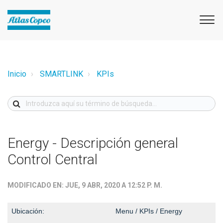
Inicio
SMARTLINK
KPIs
Energy - Descripción general
Control Central
MODIFICADO EN: JUE, 9 ABR, 2020 A 12:52 P. M.
Ubicación:
Menu / KPIs / Energy