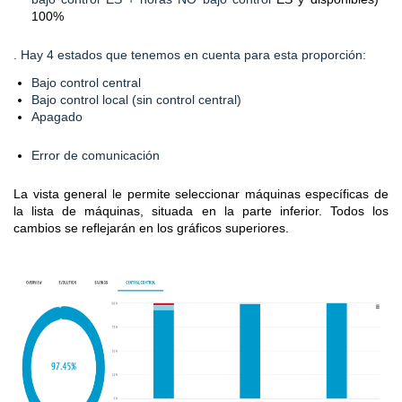
100%
.
Hay 4 estados que tenemos en cuenta para esta proporción:
Bajo control central
Bajo control local (sin control central)
Apagado
Error de comunicación
La vista general le permite seleccionar máquinas específicas de
la lista de máquinas, situada en la parte inferior.
Todos los
cambios se reflejarán en los gráficos superiores
.