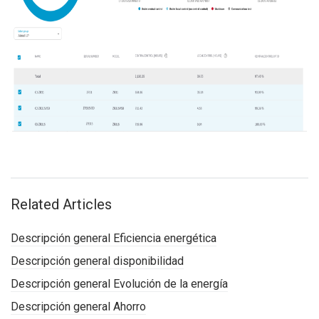
Related Articles
Descripción general Eficiencia energética
Descripción general disponibilidad
Descripción general Evolución de la energía
Descripción general Ahorro