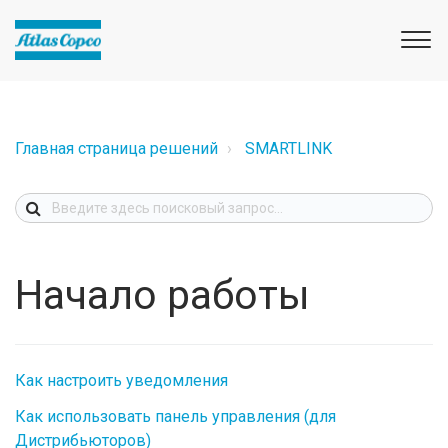
Главная страница решений
SMARTLINK
Начало работы
Как настроить уведомления
Как использовать панель управления (для
Дистрибьюторов)