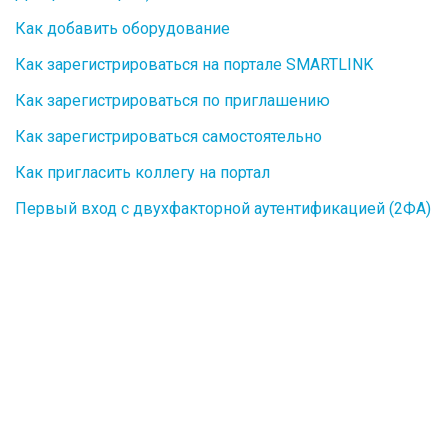
Как добавить оборудование
Как зарегистрироваться на портале SMARTLINK
Как зарегистрироваться по приглашению
Как зарегистрироваться самостоятельно
Как пригласить коллегу на портал
Первый вход с двухфакторной аутентификацией (2ФА)