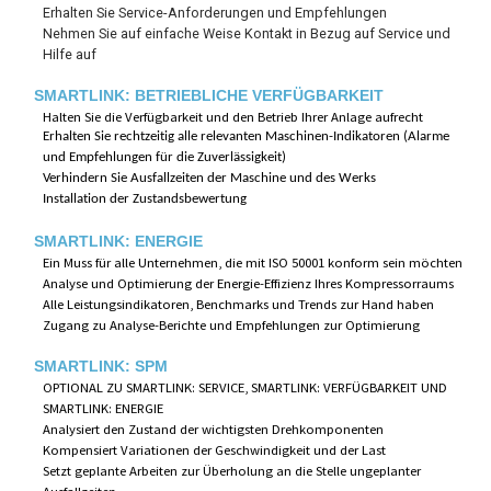
Erhalten Sie Service-Anforderungen und Empfehlungen
Nehmen Sie auf einfache Weise Kontakt in Bezug auf Service und
Hilfe auf
SMARTLINK: BETRIEBLICHE VERFÜGBARKEIT
Halten Sie die Verfügbarkeit und den Betrieb Ihrer Anlage aufrecht
Erhalten Sie rechtzeitig alle relevanten Maschinen-Indikatoren (Alarme
und Empfehlungen für die Zuverlässigkeit)
Verhindern Sie Ausfallzeiten der Maschine und des Werks
Installation der Zustandsbewertung
SMARTLINK: ENERGIE
Ein Muss für alle Unternehmen, die mit ISO 50001 konform sein möchten
Analyse und Optimierung der Energie-Effizienz Ihres Kompressorraums
Alle Leistungsindikatoren, Benchmarks und Trends zur Hand haben
Zugang zu Analyse-Berichte und Empfehlungen zur Optimierung
SMARTLINK: SPM
OPTIONAL ZU SMARTLINK: SERVICE, SMARTLINK: VERFÜGBARKEIT UND
SMARTLINK: ENERGIE
Analysiert den Zustand der wichtigsten Drehkomponenten
Kompensiert Variationen der Geschwindigkeit und der Last
Setzt geplante Arbeiten zur Überholung an die Stelle ungeplanter