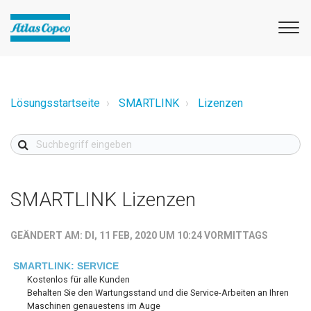
Lösungsstartseite
SMARTLINK
Lizenzen
SMARTLINK Lizenzen
GEÄNDERT AM: DI, 11 FEB, 2020 UM 10:24 VORMITTAGS
SMARTLINK: SERVICE
Kostenlos für alle Kunden
Behalten Sie den Wartungsstand und die Service-Arbeiten an Ihren
Maschinen genauestens im Auge